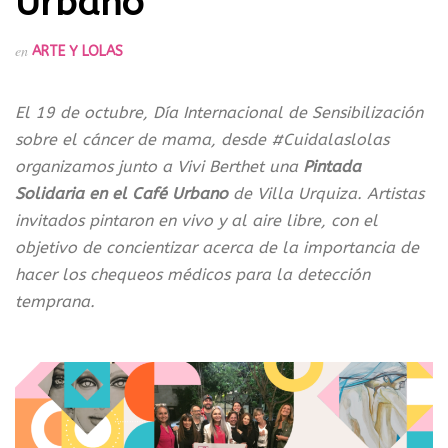
Urbano
en
ARTE Y LOLAS
El 19 de octubre, Día Internacional de Sensibilización
sobre el cáncer de mama, desde #Cuidalaslolas
organizamos junto a Vivi Berthet una
Pintada
Solidaria en el Café Urbano
de Villa Urquiza. Artistas
invitados pintaron en vivo y al aire libre, con el
objetivo de concientizar acerca de la importancia de
hacer los chequeos médicos para la detección
temprana.