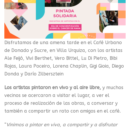
Disfrutamos de una amena tarde en el Café Urbano
de Donado y Sucre, en Villa Urquiza, con los artistas
Ale Feijó, Vivi Berthet, Vero Bittel, Lu Di Pietro, Bibi
Rojas, Laura Poceiro, Lorena Chaplin, Gigi Gioia, Diego
Donda y Darío Zilbersztein
Los artistas pintaron en vivo y al aire libre,
y muchos
vecinos se acercaron a visitar el lugar, a ver el
proceso de realización de las obras, a conversar y
también a compartir un rato con amigos en el café.
“
Vinimos a pintar en vivo, a compartir y a disfrutar