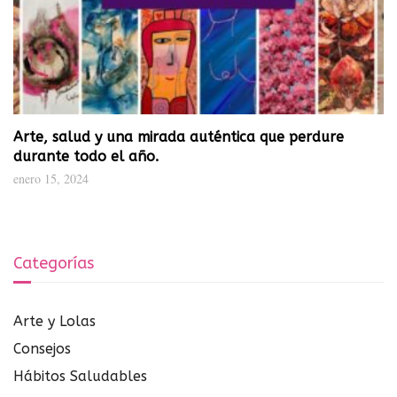
Arte, salud y una mirada auténtica que perdure
durante todo el año.
enero 15, 2024
Categorías
Arte y Lolas
Consejos
Hábitos Saludables