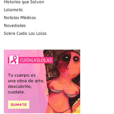
Historias que Salvan
Lolamatic
Noticias Médicas
Novedades
Sobre Cuida Las Lolas