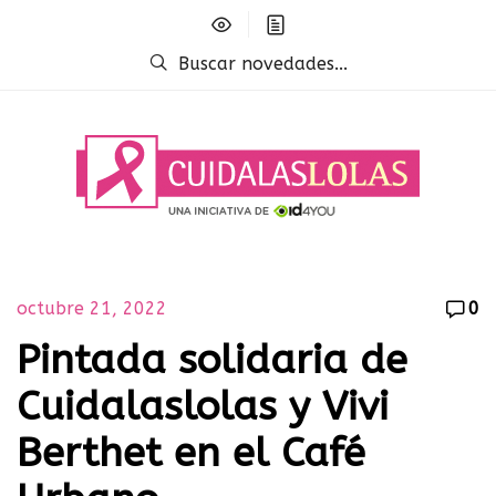
Buscar novedades...
octubre 21, 2022
0
Pintada solidaria de
Cuidalaslolas y Vivi
Berthet en el Café