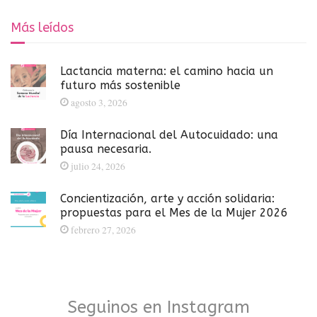
Más leídos
Lactancia materna: el camino hacia un
futuro más sostenible
agosto 3, 2026
Día Internacional del Autocuidado: una
pausa necesaria.
julio 24, 2026
Concientización, arte y acción solidaria:
propuestas para el Mes de la Mujer 2026
febrero 27, 2026
Seguinos en Instagram