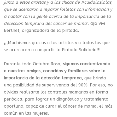
junto a estos artistas y a las chicas de #cuidalaslolas,
que se acercaron a repartir folletos con información y
a hablar con la gente acerca de la importancia de la
detección temprana del cáncer de mama
”, dijo Vivi
Berthet, organizadora de la pintada.
¡¡¡Muchísimas gracias a los artistas y a todos los que
se acercaron a compartir la Pintada Solidaria!!!
Durante todo Octubre Rosa,
sigamos concientizando
a nuestras amigas, conocidas y familiares sobre la
importancia de la detección temprana,
que brinda
una posibilidad de supervivencia del 90%. Por eso, no
olvides realizarte los controles mamarios en forma
periódica, para lograr un diagnóstico y tratamiento
oportuno, capaz de curar el cáncer de mama, el más
común en las mujeres.